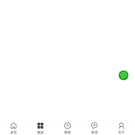
首页
频道
新闻
联系
关于