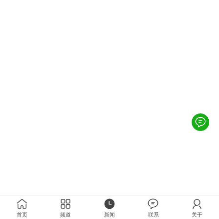
首页
频道
新闻
联系
关于