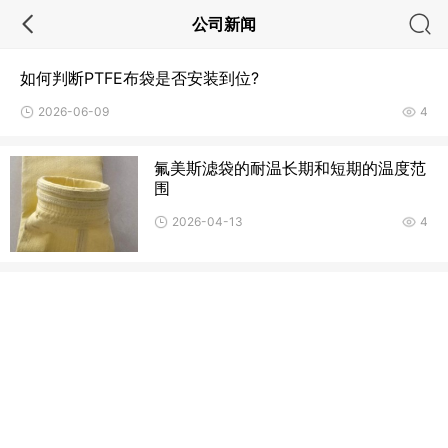
公司新闻
如何判断PTFE布袋是否安装到位?
2026-06-09
4
氟美斯滤袋的耐温长期和短期的温度范
围
2026-04-13
4